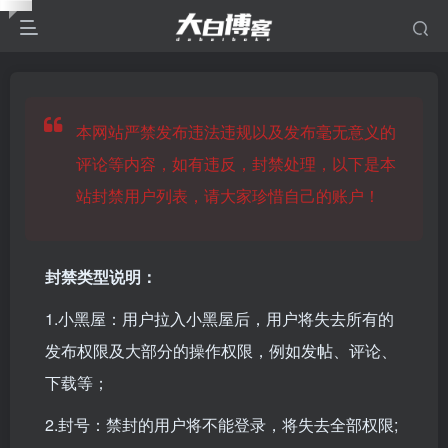
本网站严禁发布违法违规以及发布毫无意义的
评论等内容，如有违反，封禁处理，以下是本
站封禁用户列表，请大家珍惜自己的账户！
封禁类型说明：
1.小黑屋：用户拉入小黑屋后，用户将失去所有的
发布权限及大部分的操作权限，例如发帖、评论、
下载等；
2.封号：禁封的用户将不能登录，将失去全部权限;