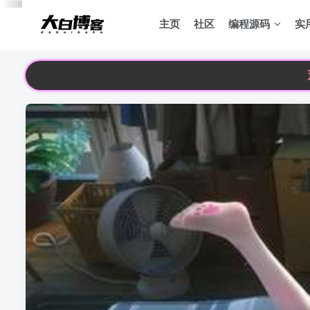
主页
社区
编程源码
实
欢迎