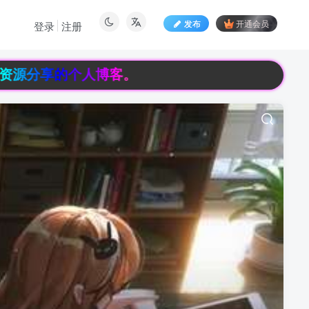
发布
开通会员
登录
注册
资源分享的个人博客。