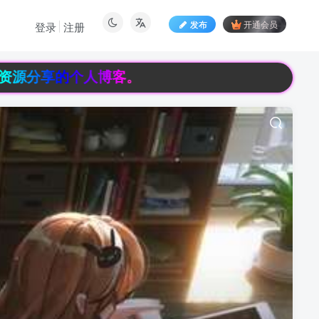
发布
开通会员
登录
注册
资源分享的个人博客。