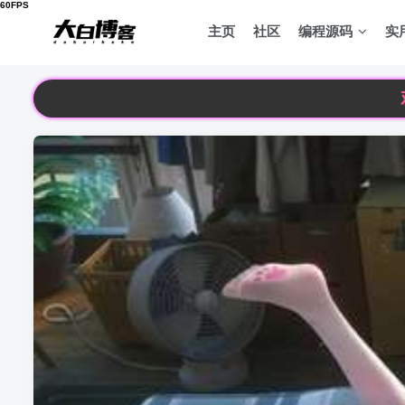
主页
社区
编程源码
实
欢迎