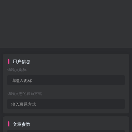
用户信息
请输入昵称
请输入您的联系方式
文章参数