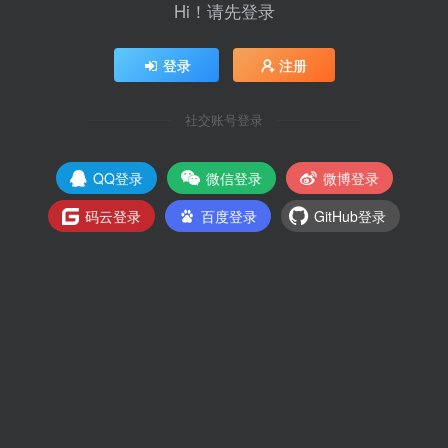
Hi！请先登录
登录
注册
社交账号登录
QQ登录
微信登录
微博登录
码云登录
百度登录
GitHub登录