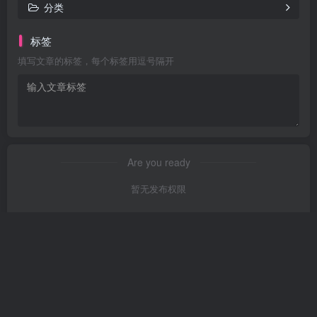
分类
标签
填写文章的标签，每个标签用逗号隔开
Are you ready
暂无发布权限
本站由
提供
技术支持