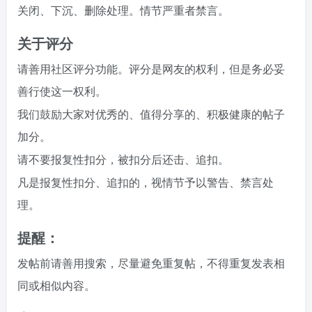
关闭、下沉、删除处理。情节严重者禁言。
关于评分
请善用社区评分功能。评分是网友的权利，但是务必妥
善行使这一权利。
我们鼓励大家对优秀的、值得分享的、积极健康的帖子
加分。
请不要报复性扣分，被扣分后还击、追扣。
凡是报复性扣分、追扣的，视情节予以警告、禁言处
理。
提醒：
发帖前请善用搜索，尽量避免重复帖，不得重复发表相
同或相似内容。