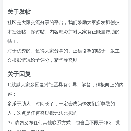
关于发帖
社区是大家交流分享的平台，我们鼓励大家多发原创技
术经验帖、探讨帖、内容精彩并对大家有正能量帮助的
帖子。
对于优秀的、值得大家分享的、正确引导的帖子，版主
会根据情况给予评分，精华等奖励；
关于回复
1)鼓励大家多回复对社区具有引导、解答，积极向上的内
容；
多乐于助人，时间长了，一定会成为锋友们所尊敬的
人，这点是任何奖励都无法比拟的。
2）请勿发布任何其他联系方式，包含且不限于QQ，微