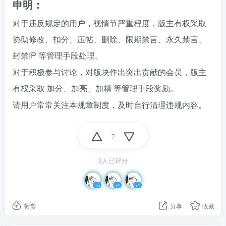
申明：
对于违反规定的用户，视情节严重程度，版主有权采取
协助修改、扣分、压帖、删除、限期禁言、永久禁言、
封禁IP 等管理手段处理。
对于积极参与讨论，对版块作出突出贡献的会员，版主
有权采取 加分、加亮、加精 等管理手段奖励。
请用户常常关注本规章制度，及时自行清理违规内容。
7
3人已评分
+5
+1
+1
赞赏
分享
收藏