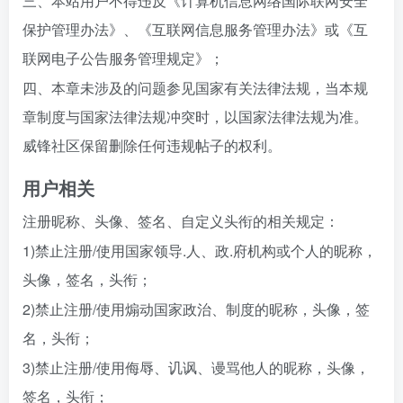
三、本站用户不得违反《计算机信息网络国际联网安全
保护管理办法》、《互联网信息服务管理办法》或《互
联网电子公告服务管理规定》；
四、本章未涉及的问题参见国家有关法律法规，当本规
章制度与国家法律法规冲突时，以国家法律法规为准。
威锋社区保留删除任何违规帖子的权利。
用户相关
注册昵称、头像、签名、自定义头衔的相关规定：
1)禁止注册/使用国家领导.人、政.府机构或个人的昵称，
头像，签名，头衔；
2)禁止注册/使用煽动国家政治、制度的昵称，头像，签
名，头衔；
3)禁止注册/使用侮辱、讥讽、谩骂他人的昵称，头像，
签名，头衔；