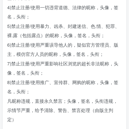
4)禁止注册/使用一切违背道德、法律的昵称，头像，签
名，头衔；
5)禁止注册/使用暴力、凶杀、封建迷信、色.情、犯罪、
裸.露（包括露点）的昵称，头像，签名，头衔；
6)禁止注册/使用严重误导他人的，疑似官方管理员、版
主，模仿官方人员的昵称，头像，签名，头衔；
7)禁止注册/使用严重影响社区浏览的超长非法昵称，头
像，签名，头衔；
8)禁止注册/使用推广、宣传群、网购的昵称，头像，签
名，头衔；
凡昵称违规，直接永久禁言；头像，签名，头衔违规，
示情节严重，给予清除、警告、禁言处理（由版主判
定）