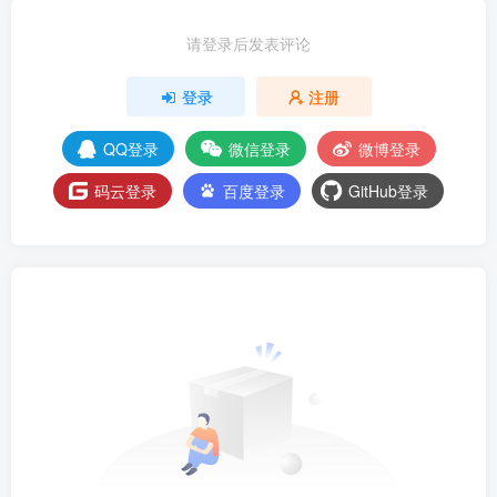
请登录后发表评论
登录
注册
QQ登录
微信登录
微博登录
码云登录
百度登录
GitHub登录