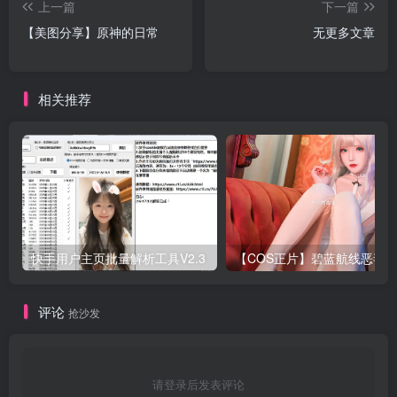
上一篇
下一篇
【美图分享】原神的日常
无更多文章
相关推荐
快手用户主页批量解析工具V2.3
评论
抢沙发
请登录后发表评论