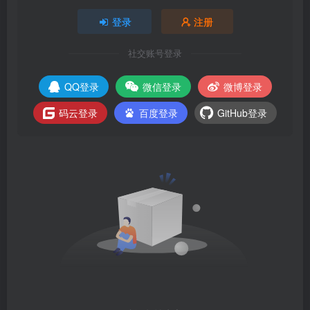
登录
注册
社交账号登录
QQ登录
微信登录
微博登录
码云登录
百度登录
GitHub登录