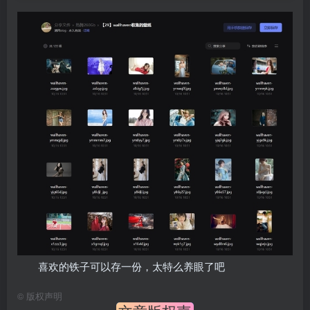
喜欢的铁子可以存一份，太特么养眼了吧
©
版权声明