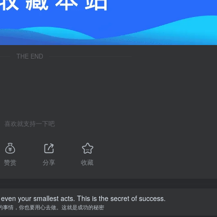
THE END
喜欢就支持一下吧
赞赏
分享
收藏
 even your smallest acts. This is the secret of success.
的事情，你也要用心去做。这就是成功的秘密