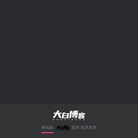
本站由
提供
技术支持