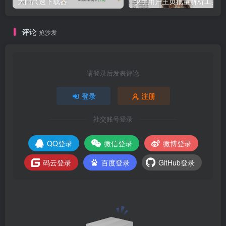
大白高速下载器
快手用户主页批量解析工具V2
评论
抢沙发
请登录后发表评论
登录
注册
社交账号登录
QQ登录
微信登录
微博登录
码云登录
百度登录
GitHub登录