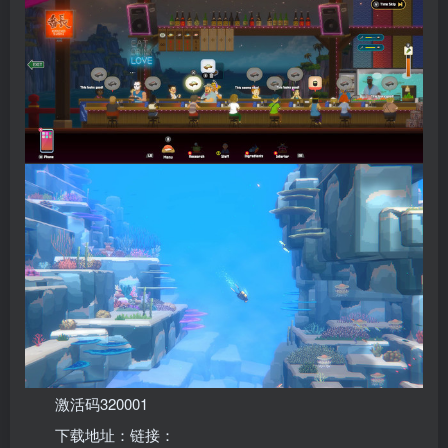
激活码320001
下载地址：链接：