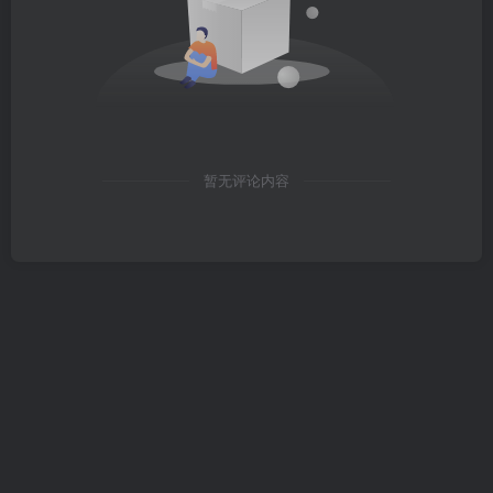
暂无评论内容