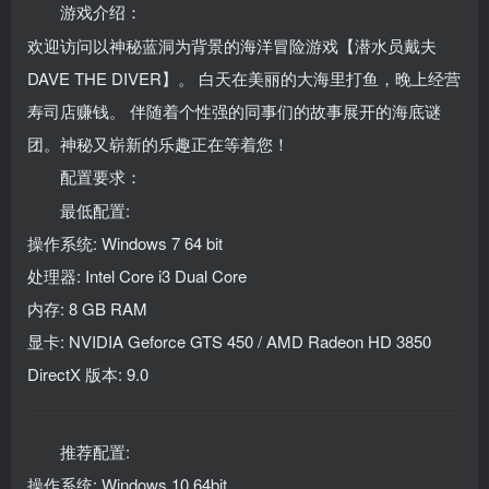
游戏介绍：
欢迎访问以神秘蓝洞为背景的海洋冒险游戏【潜水员戴夫
DAVE THE DIVER】。 白天在美丽的大海里打鱼，晚上经营
寿司店赚钱。 伴随着个性强的同事们的故事展开的海底谜
团。神秘又崭新的乐趣正在等着您！
配置要求：
最低配置:
操作系统: Windows 7 64 bit
处理器: Intel Core i3 Dual Core
内存: 8 GB RAM
显卡: NVIDIA Geforce GTS 450 / AMD Radeon HD 3850
DirectX 版本: 9.0
推荐配置:
操作系统: Windows 10 64bit