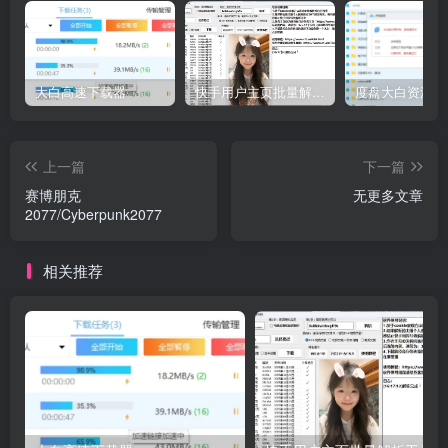
大白高速下载器
快手用户主页批量解析工具V2.3
上一篇
下一篇
赛博朋克
无更多文章
2077/Cyberpunk2077
相关推荐