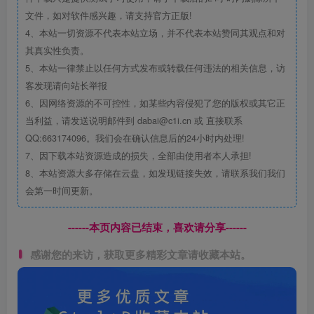
文件，如对软件感兴趣，请支持官方正版!
4、本站一切资源不代表本站立场，并不代表本站赞同其观点和对
其真实性负责。
5、本站一律禁止以任何方式发布或转载任何违法的相关信息，访
客发现请向站长举报
6、因网络资源的不可控性，如某些内容侵犯了您的版权或其它正
当利益，请发送说明邮件到 dabai@c1i.cn 或 直接联系
QQ:663174096。我们会在确认信息后的24小时内处理!
7、因下载本站资源造成的损失，全部由使用者本人承担!
8、本站资源大多存储在云盘，如发现链接失效，请联系我们我们
会第一时间更新。
------本页内容已结束，喜欢请分享------
感谢您的来访，获取更多精彩文章请收藏本站。