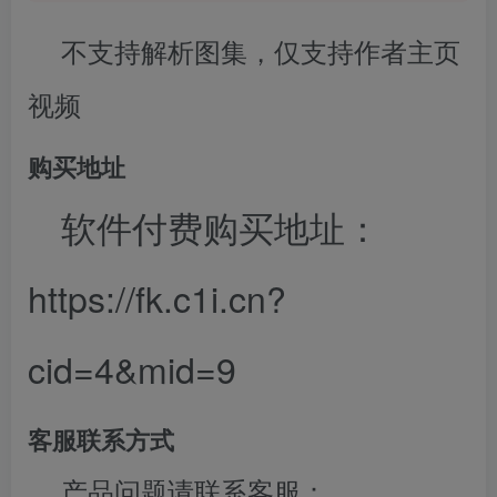
不支持解析图集，仅支持作者主页
视频
购买地址
软件付费购买地址：
https://fk.c1i.cn?
cid=4&mid=9
客服联系方式
产品问题请联系客服：