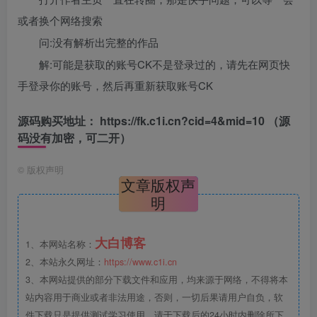
或者换个网络搜索
问:没有解析出完整的作品
解:可能是获取的账号CK不是登录过的，请先在网页快
手登录你的账号，然后再重新获取账号CK
源码购买地址：
https://fk.c1i.cn?cid=4&mid=10
（源
码没有加密，可二开）
©
版权声明
文章版权声
明
大白博客
1、本网站名称：
2、本站永久网址：
https://www.c1i.cn
3、本网站提供的部分下载文件和应用，均来源于网络，不得将本
站内容用于商业或者非法用途，否则，一切后果请用户自负，软
件下载只是提供测试学习使用，请于下载后的24小时内删除所下