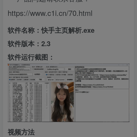
https://www.c1i.cn/70.html
软件名称：快手主页解析.exe
软件版本：2.3
软件运行截图：
视频方法