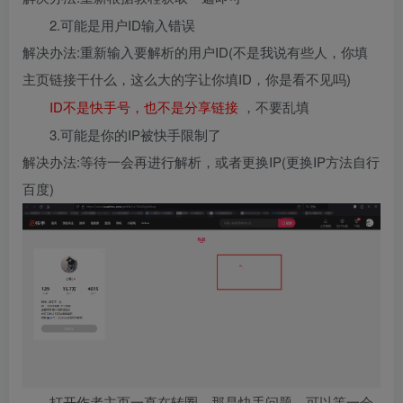
2.可能是用户ID输入错误
解决办法:重新输入要解析的用户ID(不是我说有些人，你填
主页链接干什么，这么大的字让你填ID，你是看不见吗)
ID不是快手号，也不是分享链接
，不要乱填
3.可能是你的IP被快手限制了
解决办法:等待一会再进行解析，或者更换IP(更换IP方法自行
百度)
打开作者主页一直在转圈，那是快手问题，可以等一会