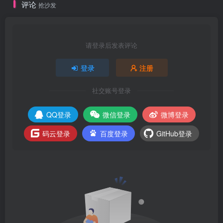
评论
抢沙发
请登录后发表评论
登录
注册
社交账号登录
QQ登录
微信登录
微博登录
码云登录
百度登录
GitHub登录