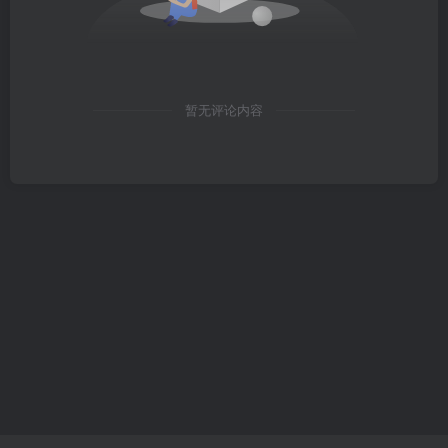
暂无评论内容