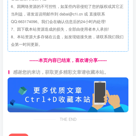
6、因网络资源的不可控性，如某些内容侵犯了您的版权或其它正
当利益，请发送说明邮件到 dabai@c1i.cn 或 直接联系
QQ:663174096。我们会在确认信息后的24小时内处理!
7、因下载本站资源造成的损失，全部由使用者本人承担!
8、本站资源大多存储在云盘，如发现链接失效，请联系我们我们
会第一时间更新。
------本页内容已结束，喜欢请分享------
感谢您的来访，获取更多精彩文章请收藏本站。
THE END