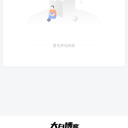
暂无评论内容