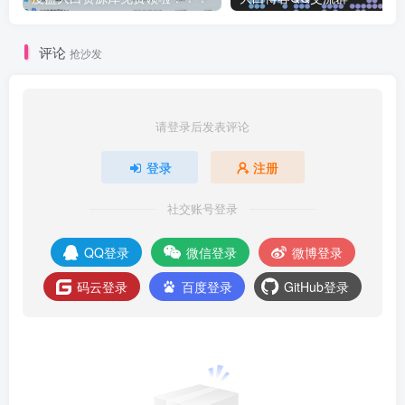
评论
抢沙发
请登录后发表评论
登录
注册
社交账号登录
QQ登录
微信登录
微博登录
码云登录
百度登录
GitHub登录