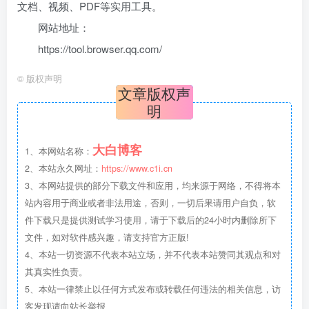
文档、视频、PDF等实用工具。
网站地址：
https://tool.browser.qq.com/
©
版权声明
文章版权声
明
大白博客
1、本网站名称：
2、本站永久网址：
https://www.c1i.cn
3、本网站提供的部分下载文件和应用，均来源于网络，不得将本
站内容用于商业或者非法用途，否则，一切后果请用户自负，软
件下载只是提供测试学习使用，请于下载后的24小时内删除所下
文件，如对软件感兴趣，请支持官方正版!
4、本站一切资源不代表本站立场，并不代表本站赞同其观点和对
其真实性负责。
5、本站一律禁止以任何方式发布或转载任何违法的相关信息，访
客发现请向站长举报