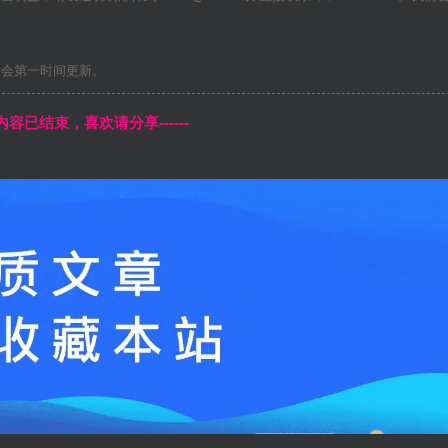
们会第一时间更新。
本页内容已结束，喜欢请分享------