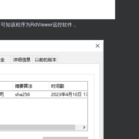
，可知该程序为RdViewer远控软件，