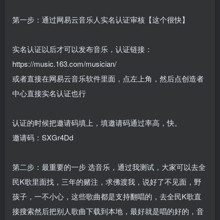
第一步：通过网易云音乐人实名认证审核【这个很快】
实名认证以后才可以发布音乐，认证链接：
https://music.163.com/musician/
或者直接在网易云音乐软件里面，点左上角，然后点创造者
中心直接实名认证也行
认证的时候把邀请码填上，填邀请码通过率高，快。
邀请码：SXGr4Dd
第二步：最重要的一步 选音乐，通过我测试，大家可以去全
民K歌里面找，三年的赌注，求佛渡我，说好了不见面，野
孩子，一不小心，这些歌曲都是支持翻唱的，去全民K歌直
接搜索然后把别人歌曲下载到本地，最好就是唱的好的，音