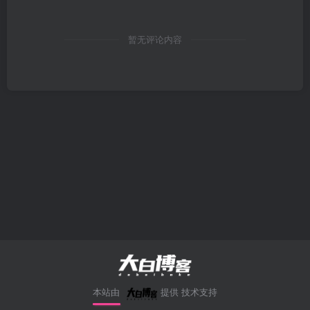
暂无评论内容
本站由
提供
技术支持