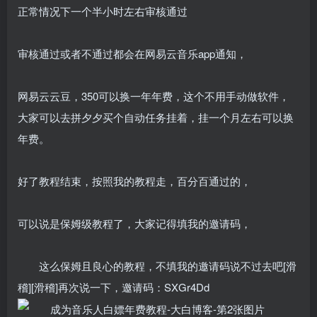
正常情况下一个半小时左右审核通过
审核通过或者不通过都会在网易云音乐app通知，
网易云云豆，350可以换一年年费，这个不用手动做软件，
大家可以去拼夕夕买个自动任务挂着，挂一个月左右可以换
年费。
好了教程结束，按照我的教程走，百分百通过的，
可以说是保姆级教程了，大家记得填我的邀请码，
这么保姆且良心的教程，不填我的邀请码说不过去吧[滑
稽][滑稽]再次说一下，邀请码：SXGr4Dd