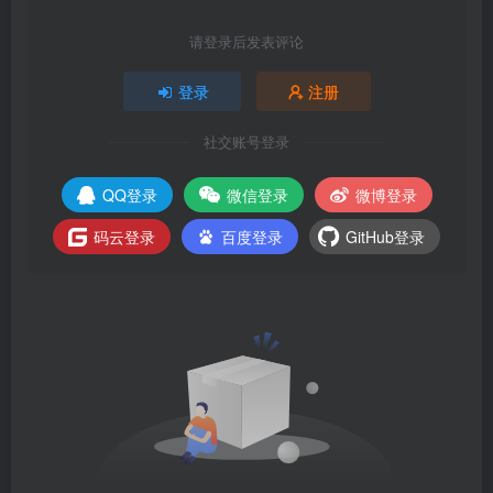
请登录后发表评论
登录
注册
社交账号登录
QQ登录
微信登录
微博登录
码云登录
百度登录
GitHub登录