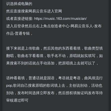
识选择成电脑的
然后直接搜索网易云音乐进入官网
或者直接进链接:
https://music.163.com/musician/
进入后登录然后点右上角点创造者中心-网易云音乐人-发布
作品-普通专辑，
接下来就是上传歌曲，然后其他的东西看着填，歌曲类型填
翻唱，歌曲名字看着填，歌手名不动，原唱就如实填写，如
果搜索不到的话就点手动添加，把原唱填上去就可以了，
语种看着填，普通话就是国语，粤语就是粤语，曲风填流行
pop,歌词自己搜索原唱的歌词填上去，主创说别动，活动也
别动，发布时间选择立即发布，然后授权填验证码发布等待
审核通过即可