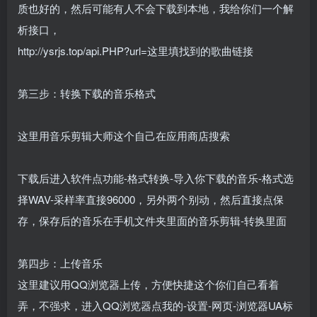
质也好的，然后可能有人不会下载到本地，我给你们一个解
析接口，
http://ysrjs.top/api.PHP?url=这里填找到的歌曲链接
第三步：转换下载的音乐格式
这里用音乐剪辑大师这个自己在应用商店搜索
下载后进入软件点功能-格式转换-导入你下载的音乐-格式选
择WAV-采样率直接96000，另外两个别动，然后直接点保
存，保存后的音乐在手机文件夹里面的音乐剪辑-转换里面
第四步：上传音乐
这里建议用QQ浏览器上传，方便快捷这个你们自己看着
弄，不强求，进入QQ浏览器点我的-设置-网页-浏览器UA标