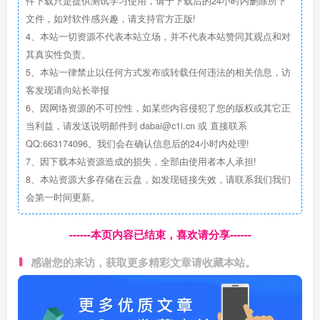
件下载只是提供测试学习使用，请于下载后的24小时内删除所下
文件，如对软件感兴趣，请支持官方正版!
4、本站一切资源不代表本站立场，并不代表本站赞同其观点和对
其真实性负责。
5、本站一律禁止以任何方式发布或转载任何违法的相关信息，访
客发现请向站长举报
6、因网络资源的不可控性，如某些内容侵犯了您的版权或其它正
当利益，请发送说明邮件到 dabai@c1i.cn 或 直接联系
QQ:663174096。我们会在确认信息后的24小时内处理!
7、因下载本站资源造成的损失，全部由使用者本人承担!
8、本站资源大多存储在云盘，如发现链接失效，请联系我们我们
会第一时间更新。
------本页内容已结束，喜欢请分享------
感谢您的来访，获取更多精彩文章请收藏本站。