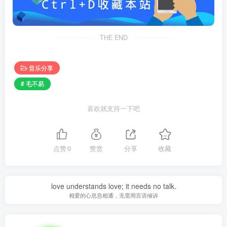
THE END
音乐分享
# 毛不易
喜欢就支持一下吧
点赞
0
赞赏
分享
收藏
love understands love; it needs no talk.
相爱的心息息相通，无需用言语倾诉