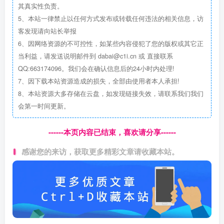
其真实性负责。
5、本站一律禁止以任何方式发布或转载任何违法的相关信息，访
客发现请向站长举报
6、因网络资源的不可控性，如某些内容侵犯了您的版权或其它正
当利益，请发送说明邮件到 dabai@c1i.cn 或 直接联系
QQ:663174096。我们会在确认信息后的24小时内处理!
7、因下载本站资源造成的损失，全部由使用者本人承担!
8、本站资源大多存储在云盘，如发现链接失效，请联系我们我们
会第一时间更新。
------本页内容已结束，喜欢请分享------
感谢您的来访，获取更多精彩文章请收藏本站。