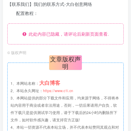
【联系我们】我们的联系方式-大白创意网络
配置教程：
此处内容已隐藏，请评论后刷新页面查看.
©
版权声明
文章版权声
明
大白博客
1、本网站名称：
2、本站永久网址：
https://www.c1i.cn
3、本网站提供的部分下载文件和应用，均来源于网络，不得将本
站内容用于商业或者非法用途，否则，一切后果请用户自负，软
件下载只是提供测试学习使用，请于下载后的24小时内删除所下
文件，如对软件感兴趣，请支持官方正版!
4、本站一切资源不代表本站立场，并不代表本站赞同其观点和对