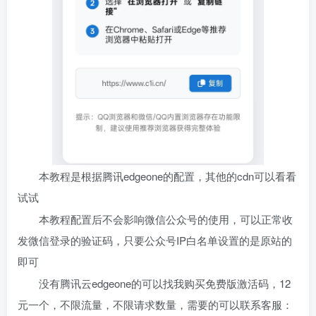
本教程是根据腾讯edgeone的配置，其他的cdn可以看看
试试
本教程配置后不会影响微信公众号的使用，可以正常收
发微信登录的验证码，只要公众号IP白名单设置的是原站的
即可
没有腾讯云edgeone的可以找我购买免费版激活码，12
元一个，不限流量，不限请求数量，需要的可以联系客服：