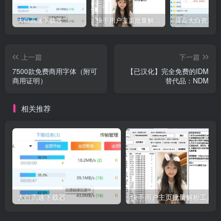
大白高速下载器
快手用户主页批量解析工具V2.3
上一篇
下一篇
7500款免费商用字体（附可
【已汉化】完全免费的IDM
商用证明）
替代品：NDM
相关推荐
大白高速下载器
快手用户主页批量解析工具V2