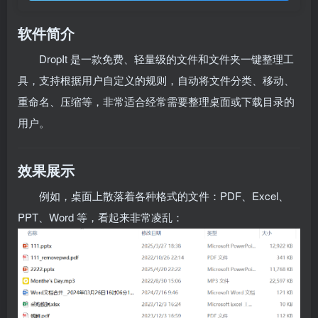
软件简介
DropIt 是一款免费、轻量级的文件和文件夹一键整理工
具，支持根据用户自定义的规则，自动将文件分类、移动、
重命名、压缩等，非常适合经常需要整理桌面或下载目录的
用户。
效果展示
例如，桌面上散落着各种格式的文件：PDF、Excel、
PPT、Word 等，看起来非常凌乱：