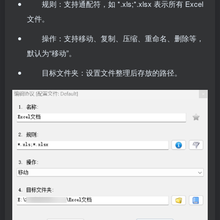
规则：支持通配符，如 *.xls;*.xlsx 表示所有 Excel
文件。
操作：支持移动、复制、压缩、重命名、删除等，
默认为“移动”。
目标文件夹：设置文件整理后存放的路径。