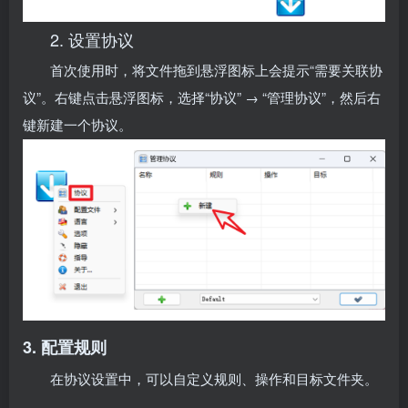
2. 设置协议
首次使用时，将文件拖到悬浮图标上会提示“需要关联协
议”。右键点击悬浮图标，选择“协议” → “管理协议”，然后右
键新建一个协议。
3. 配置规则
在协议设置中，可以自定义规则、操作和目标文件夹。