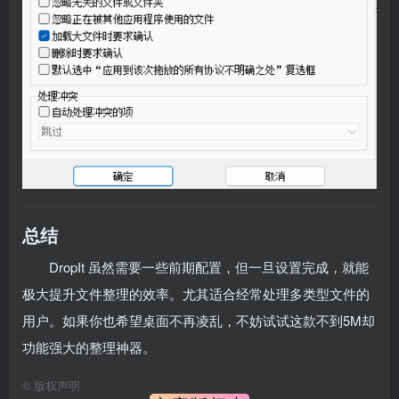
总结
DropIt 虽然需要一些前期配置，但一旦设置完成，就能
极大提升文件整理的效率。尤其适合经常处理多类型文件的
用户。如果你也希望桌面不再凌乱，不妨试试这款不到5M却
功能强大的整理神器。
©
版权声明