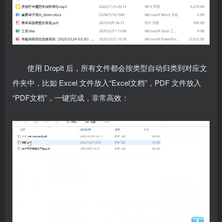
使用 DropIt 后，所有文件都会按类型自动归类到对应文
件夹中，比如 Excel 文件放入“Excel文档”，PDF 文件放入
“PDF文档”，一键完成，非常高效：