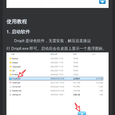
使用教程
1. 启动软件
DropIt 是绿色软件，无需安装，解压后直接运
行 Droplt.exe 即可。启动后会在桌面上显示一个悬浮图标。