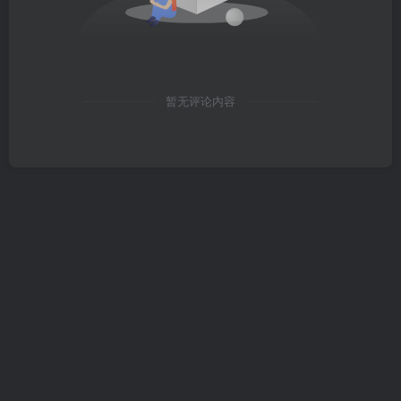
暂无评论内容