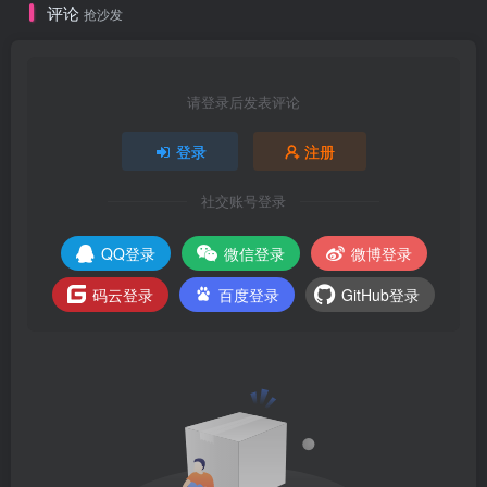
评论
抢沙发
请登录后发表评论
登录
注册
社交账号登录
QQ登录
微信登录
微博登录
码云登录
百度登录
GitHub登录