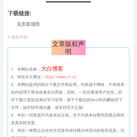
下载链接:
见页面顶部
©
版权声明
文章版权声
明
大白博客
1、本网站名称：
2、本站永久网址：
https://www.c1i.cn
3、本网站提供的部分下载文件和应用，均来源于网络，不得将本
站内容用于商业或者非法用途，否则，一切后果请用户自负，软
件下载只是提供测试学习使用，请于下载后的24小时内删除所下
文件，如对软件感兴趣，请支持官方正版!
4、本站一切资源不代表本站立场，并不代表本站赞同其观点和对
其真实性负责。
5、本站一律禁止以任何方式发布或转载任何违法的相关信息，访