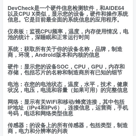
DevCheck是一个硬件信息检测软件，和AIDE64
以及CPU X类似，显示您的设备，硬件和操作系统
信息。它是目前最全面的系统信息的应用程序。
仪表板：监视CPU频率，温度，内存使用情况，电
池的统计，深睡眠和正常运行时间
系统：获取所有关于你的设备名称，品牌，制造
商，环境，Android版本和内核的信息
硬件：显示您的设备SOC，CPU，GPU，内存和
存储，包括芯片的名称和制造商所有已知的细节
电池：在您的电池状态，温度，水平，技术，健康
状况，电压，电流和容量（如果可用）的完整信息
网络：显示有关WiFi和移动/蜂窝连接，其中包括
IP地址（IPv4和IPv6），连接信息，运营商，手机
号码，电话和网络类型信息
传感器：的设备上的所有传感器，包括类型，制造
商，电力和分辨率的列表