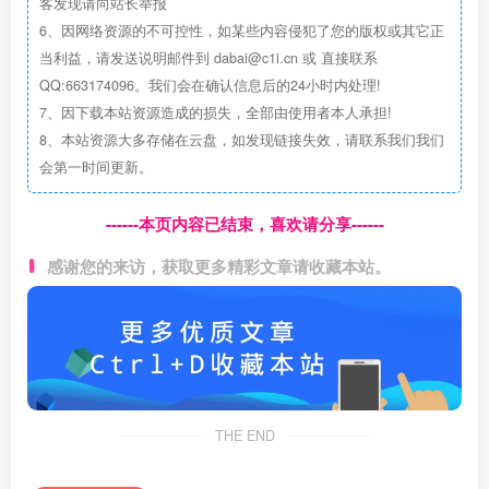
客发现请向站长举报
6、因网络资源的不可控性，如某些内容侵犯了您的版权或其它正
当利益，请发送说明邮件到 dabai@c1i.cn 或 直接联系
QQ:663174096。我们会在确认信息后的24小时内处理!
7、因下载本站资源造成的损失，全部由使用者本人承担!
8、本站资源大多存储在云盘，如发现链接失效，请联系我们我们
会第一时间更新。
------本页内容已结束，喜欢请分享------
感谢您的来访，获取更多精彩文章请收藏本站。
THE END