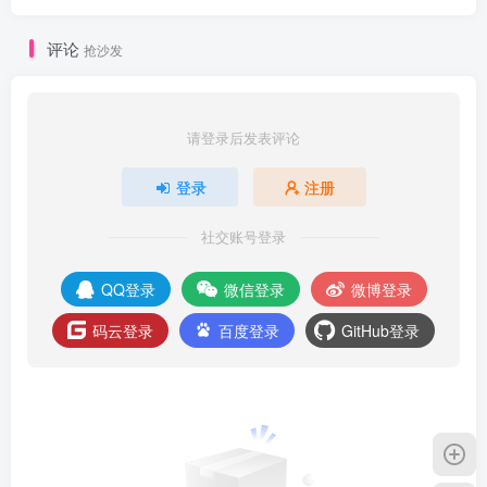
评论
抢沙发
请登录后发表评论
登录
注册
社交账号登录
QQ登录
微信登录
微博登录
码云登录
百度登录
GitHub登录